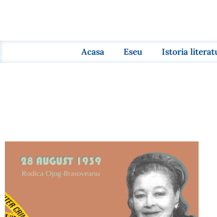
Acasa
Eseu
Istoria literat