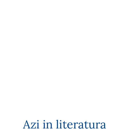
Azi in literatura