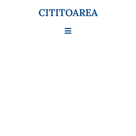
CITITOAREA