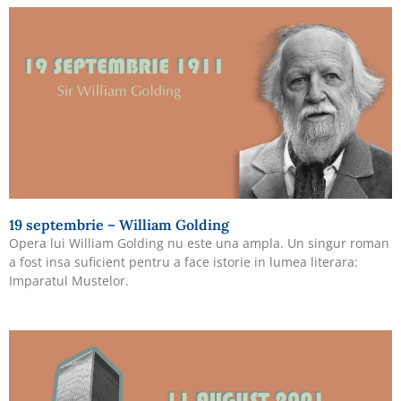
19 septembrie – William Golding
Opera lui William Golding nu este una ampla. Un singur roman
a fost insa suficient pentru a face istorie in lumea literara:
Imparatul Mustelor.