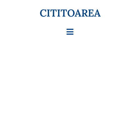
CITITOAREA