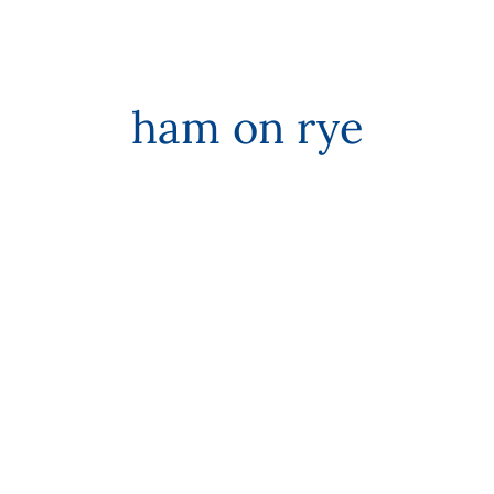
ham on rye