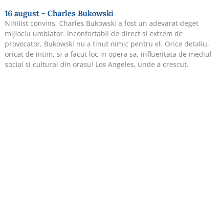
16 august – Charles Bukowski
Nihilist convins, Charles Bukowski a fost un adevarat deget
mijlociu umblator. Inconfortabil de direct si extrem de
provocator, Bukowski nu a tinut nimic pentru el. Orice detaliu,
oricat de intim, si-a facut loc in opera sa, influentata de mediul
social si cultural din orasul Los Angeles, unde a crescut.