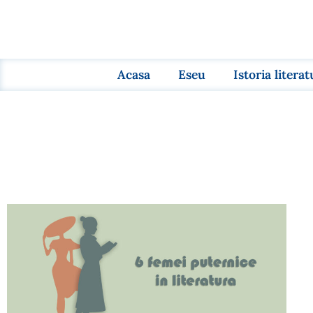
Acasa
Eseu
Istoria literat